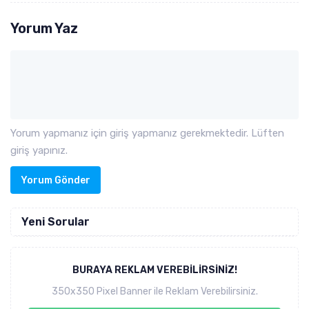
Yorum Yaz
Yorum yapmanız için giriş yapmanız gerekmektedir. Lüften
giriş yapınız.
Yorum Gönder
Yeni Sorular
BURAYA REKLAM VEREBILIRSINIZ!
350x350 Pixel Banner ile Reklam Verebilirsiniz.