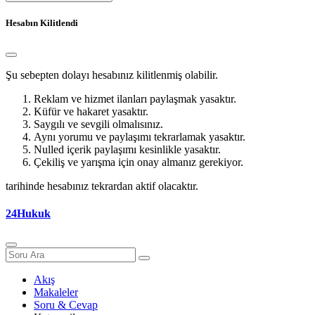
Hesabın Kilitlendi
Şu sebepten dolayı hesabınız kilitlenmiş olabilir.
Reklam ve hizmet ilanları paylaşmak yasaktır.
Küfür ve hakaret yasaktır.
Saygılı ve sevgili olmalısınız.
Aynı yorumu ve paylaşımı tekrarlamak yasaktır.
Nulled içerik paylaşımı kesinlikle yasaktır.
Çekiliş ve yarışma için onay almanız gerekiyor.
tarihinde hesabınız tekrardan aktif olacaktır.
24Hukuk
Akış
Makaleler
Soru & Cevap