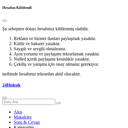
Hesabın Kilitlendi
Şu sebepten dolayı hesabınız kilitlenmiş olabilir.
Reklam ve hizmet ilanları paylaşmak yasaktır.
Küfür ve hakaret yasaktır.
Saygılı ve sevgili olmalısınız.
Aynı yorumu ve paylaşımı tekrarlamak yasaktır.
Nulled içerik paylaşımı kesinlikle yasaktır.
Çekiliş ve yarışma için onay almanız gerekiyor.
tarihinde hesabınız tekrardan aktif olacaktır.
24Hukuk
Akış
Makaleler
Soru & Cevap
Kategoriler