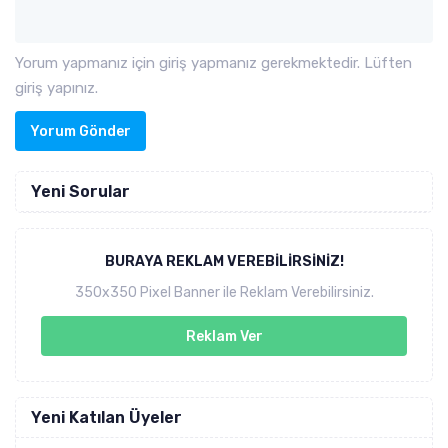
Yorum yapmanız için giriş yapmanız gerekmektedir. Lüften
giriş yapınız.
Yorum Gönder
Yeni Sorular
BURAYA REKLAM VEREBILIRSINIZ!
350x350 Pixel Banner ile Reklam Verebilirsiniz.
Reklam Ver
Yeni Katılan Üyeler