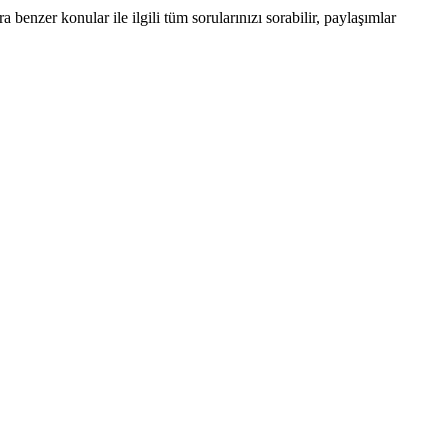
enzer konular ile ilgili tüm sorularınızı sorabilir, paylaşımlar