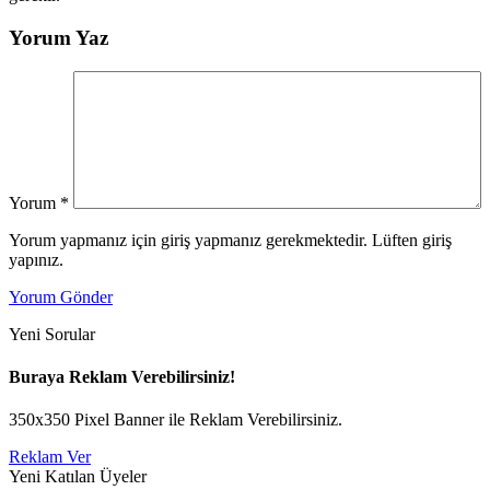
Yorum Yaz
Yorum
*
Yorum yapmanız için giriş yapmanız gerekmektedir. Lüften giriş
yapınız.
Yorum Gönder
Yeni Sorular
Buraya Reklam Verebilirsiniz!
350x350 Pixel Banner ile Reklam Verebilirsiniz.
Reklam Ver
Yeni Katılan Üyeler