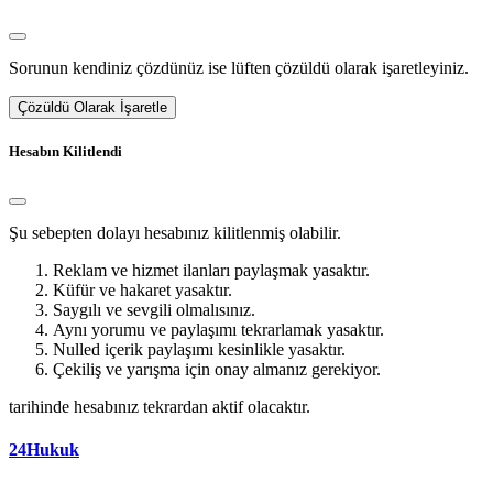
Sorunun kendiniz çözdünüz ise lüften çözüldü olarak işaretleyiniz.
Çözüldü Olarak İşaretle
Hesabın Kilitlendi
Şu sebepten dolayı hesabınız kilitlenmiş olabilir.
Reklam ve hizmet ilanları paylaşmak yasaktır.
Küfür ve hakaret yasaktır.
Saygılı ve sevgili olmalısınız.
Aynı yorumu ve paylaşımı tekrarlamak yasaktır.
Nulled içerik paylaşımı kesinlikle yasaktır.
Çekiliş ve yarışma için onay almanız gerekiyor.
tarihinde hesabınız tekrardan aktif olacaktır.
24Hukuk