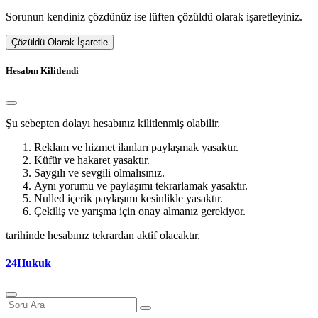
Sorunun kendiniz çözdünüz ise lüften çözüldü olarak işaretleyiniz.
Çözüldü Olarak İşaretle
Hesabın Kilitlendi
Şu sebepten dolayı hesabınız kilitlenmiş olabilir.
Reklam ve hizmet ilanları paylaşmak yasaktır.
Küfür ve hakaret yasaktır.
Saygılı ve sevgili olmalısınız.
Aynı yorumu ve paylaşımı tekrarlamak yasaktır.
Nulled içerik paylaşımı kesinlikle yasaktır.
Çekiliş ve yarışma için onay almanız gerekiyor.
tarihinde hesabınız tekrardan aktif olacaktır.
24Hukuk