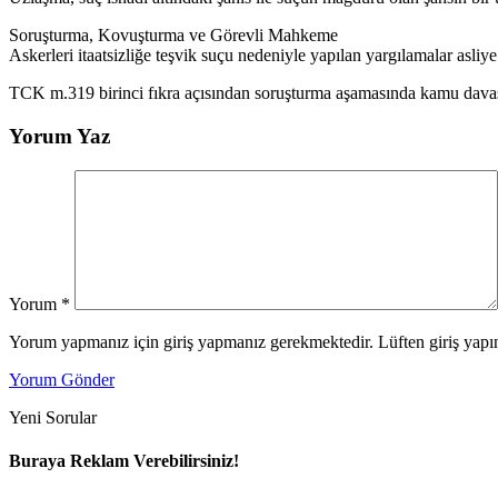
Soruşturma, Kovuşturma ve Görevli Mahkeme
Askerleri itaatsizliğe teşvik suçu nedeniyle yapılan yargılamalar asliye
TCK m.319 birinci fıkra açısından soruşturma aşamasında kamu davas
Yorum Yaz
Yorum
*
Yorum yapmanız için giriş yapmanız gerekmektedir. Lüften giriş yapın
Yorum Gönder
Yeni Sorular
Buraya Reklam Verebilirsiniz!