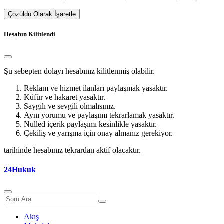
Çözüldü Olarak İşaretle
Hesabın Kilitlendi
Şu sebepten dolayı hesabınız kilitlenmiş olabilir.
Reklam ve hizmet ilanları paylaşmak yasaktır.
Küfür ve hakaret yasaktır.
Saygılı ve sevgili olmalısınız.
Aynı yorumu ve paylaşımı tekrarlamak yasaktır.
Nulled içerik paylaşımı kesinlikle yasaktır.
Çekiliş ve yarışma için onay almanız gerekiyor.
tarihinde hesabınız tekrardan aktif olacaktır.
24Hukuk
Akış