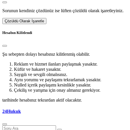
Sorunun kendiniz çözdünüz ise lüften çözüldü olarak işaretleyiniz.
Çözüldü Olarak İşaretle
Hesabın Kilitlendi
Şu sebepten dolayı hesabınız kilitlenmiş olabilir.
Reklam ve hizmet ilanları paylaşmak yasaktır.
Küfür ve hakaret yasaktır.
Saygılı ve sevgili olmalısınız.
Aynı yorumu ve paylaşımı tekrarlamak yasaktır.
Nulled içerik paylaşımı kesinlikle yasaktır.
Çekiliş ve yarışma için onay almanız gerekiyor.
tarihinde hesabınız tekrardan aktif olacaktır.
24Hukuk