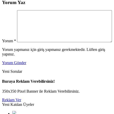
Yorum Yaz
Yorum
*
Yorum yapmanız için giriş yapmanız gerekmektedir. Lüften giriş
yapınız.
Yorum Gönder
Yeni Sorular
Buraya Reklam Verebilirsiniz!
350x350 Pixel Banner ile Reklam Verebilirsiniz.
Reklam Ver
Yeni Katılan Üyeler