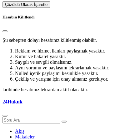
Çözüldü Olarak İşaretle
Hesabın Kilitlendi
Şu sebepten dolayı hesabınız kilitlenmiş olabilir.
Reklam ve hizmet ilanları paylaşmak yasaktır.
Küfür ve hakaret yasaktır.
Saygılı ve sevgili olmalısınız.
Aynı yorumu ve paylaşımı tekrarlamak yasaktır.
Nulled içerik paylaşımı kesinlikle yasaktır.
Çekiliş ve yarışma için onay almanız gerekiyor.
tarihinde hesabınız tekrardan aktif olacaktır.
24Hukuk
Akış
Makaleler