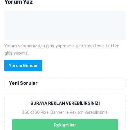
Yorum Yaz
Yorum yapmanız için giriş yapmanız gerekmektedir. Lüften
giriş yapınız.
Yorum Gönder
Yeni Sorular
BURAYA REKLAM VEREBILIRSINIZ!
350x350 Pixel Banner ile Reklam Verebilirsiniz.
Reklam Ver