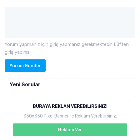
Yorum yapmanız için giriş yapmanız gerekmektedir. Lüften
giriş yapınız.
Yorum Gönder
Yeni Sorular
BURAYA REKLAM VEREBILIRSINIZ!
350x350 Pixel Banner ile Reklam Verebilirsiniz.
Reklam Ver