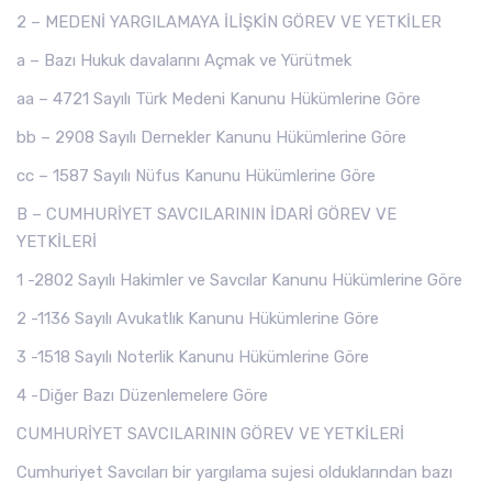
2 – MEDENİ YARGILAMAYA İLİŞKİN GÖREV VE YETKİLER
a – Bazı Hukuk davalarını Açmak ve Yürütmek
aa – 4721 Sayılı Türk Medeni Kanunu Hükümlerine Göre
bb – 2908 Sayılı Dernekler Kanunu Hükümlerine Göre
cc – 1587 Sayılı Nüfus Kanunu Hükümlerine Göre
B – CUMHURİYET SAVCILARININ İDARİ GÖREV VE
YETKİLERİ
1 -2802 Sayılı Hakimler ve Savcılar Kanunu Hükümlerine Göre
2 -1136 Sayılı Avukatlık Kanunu Hükümlerine Göre
3 -1518 Sayılı Noterlik Kanunu Hükümlerine Göre
4 -Diğer Bazı Düzenlemelere Göre
CUMHURİYET SAVCILARININ GÖREV VE YETKİLERİ
Cumhuriyet Savcıları bir yargılama sujesi olduklarından bazı