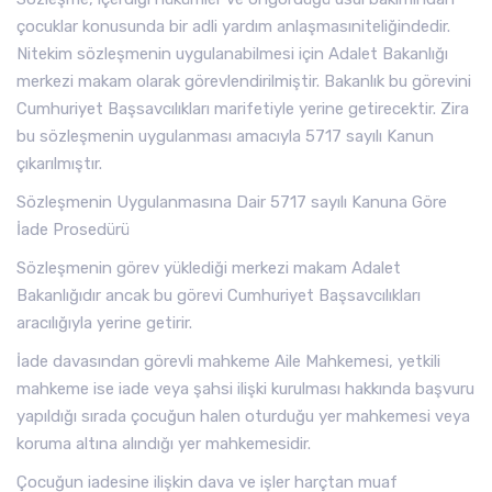
çocuklar konusunda bir adli yardım anlaşmasıniteliğindedir.
Nitekim sözleşmenin uygulanabilmesi için Adalet Bakanlığı
merkezi makam olarak görevlendirilmiştir. Bakanlık bu görevini
Cumhuriyet Başsavcılıkları marifetiyle yerine getirecektir. Zira
bu sözleşmenin uygulanması amacıyla 5717 sayılı Kanun
çıkarılmıştır.
Sözleşmenin Uygulanmasına Dair 5717 sayılı Kanuna Göre
İade Prosedürü
Sözleşmenin görev yüklediği merkezi makam Adalet
Bakanlığıdır ancak bu görevi Cumhuriyet Başsavcılıkları
aracılığıyla yerine getirir.
İade davasından görevli mahkeme Aile Mahkemesi, yetkili
mahkeme ise iade veya şahsi ilişki kurulması hakkında başvuru
yapıldığı sırada çocuğun halen oturduğu yer mahkemesi veya
koruma altına alındığı yer mahkemesidir.
Çocuğun iadesine ilişkin dava ve işler harçtan muaf