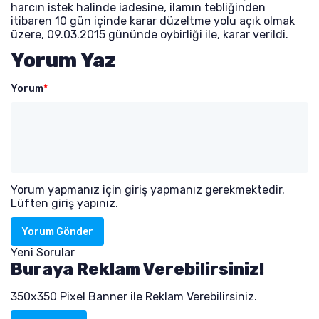
harcın istek halinde iadesine, ilamın tebliğinden
itibaren 10 gün içinde karar düzeltme yolu açık olmak
üzere, 09.03.2015 gününde oybirliği ile, karar verildi.
Yorum Yaz
Yorum
*
Yorum yapmanız için giriş yapmanız gerekmektedir.
Lüften giriş yapınız.
Yorum Gönder
Yeni Sorular
Buraya Reklam Verebilirsiniz!
350x350 Pixel Banner ile Reklam Verebilirsiniz.