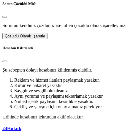
Sorun Çözüldü Mü?
Sorunun kendiniz çözdünüz ise lüften çözüldü olarak işaretleyiniz.
Çözüldü Olarak İşaretle
Hesabın Kilitlendi
Şu sebepten dolayı hesabınız kilitlenmiş olabilir.
Reklam ve hizmet ilanları paylaşmak yasaktır.
Küfür ve hakaret yasaktır.
Saygılı ve sevgili olmalısınız.
Aynı yorumu ve paylaşımı tekrarlamak yasaktır.
Nulled içerik paylaşımı kesinlikle yasaktır.
Çekiliş ve yarışma için onay almanız gerekiyor.
tarihinde hesabınız tekrardan aktif olacaktır.
24Hukuk