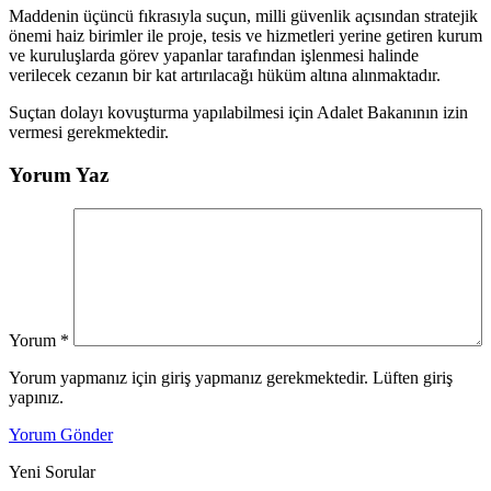
Maddenin üçüncü fıkrasıyla suçun, milli güvenlik açısından stratejik
önemi haiz birimler ile proje, tesis ve hizmetleri yerine getiren kurum
ve kuruluşlarda görev yapanlar tarafından işlenmesi halinde
verilecek cezanın bir kat artırılacağı hüküm altına alınmaktadır.
Suçtan dolayı kovuşturma yapılabilmesi için Adalet Bakanının izin
vermesi gerekmektedir.
Yorum Yaz
Yorum
*
Yorum yapmanız için giriş yapmanız gerekmektedir. Lüften giriş
yapınız.
Yorum Gönder
Yeni Sorular