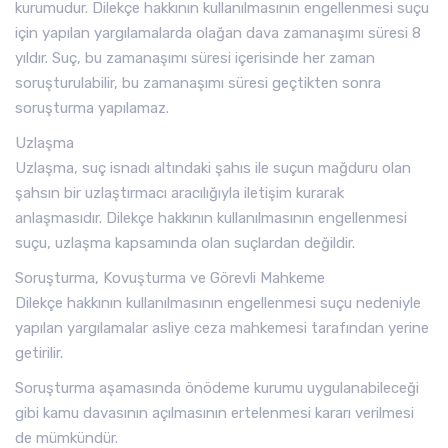
kurumudur. Dilekçe hakkının kullanılmasının engellenmesi suçu
için yapılan yargılamalarda olağan dava zamanaşımı süresi 8
yıldır. Suç, bu zamanaşımı süresi içerisinde her zaman
soruşturulabilir, bu zamanaşımı süresi geçtikten sonra
soruşturma yapılamaz.
Uzlaşma
Uzlaşma, suç isnadı altındaki şahıs ile suçun mağduru olan
şahsın bir uzlaştırmacı aracılığıyla iletişim kurarak
anlaşmasıdır. Dilekçe hakkının kullanılmasının engellenmesi
suçu, uzlaşma kapsamında olan suçlardan değildir.
Soruşturma, Kovuşturma ve Görevli Mahkeme
Dilekçe hakkının kullanılmasının engellenmesi suçu nedeniyle
yapılan yargılamalar asliye ceza mahkemesi tarafından yerine
getirilir.
Soruşturma aşamasında önödeme kurumu uygulanabileceği
gibi kamu davasının açılmasının ertelenmesi kararı verilmesi
de mümkündür.