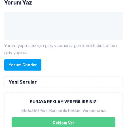
Yorum Yaz
Yorum yapmanız için giriş yapmanız gerekmektedir. Lüften
giriş yapınız.
Yorum Gönder
Yeni Sorular
BURAYA REKLAM VEREBILIRSINIZ!
350x350 Pixel Banner ile Reklam Verebilirsiniz.
Reklam Ver