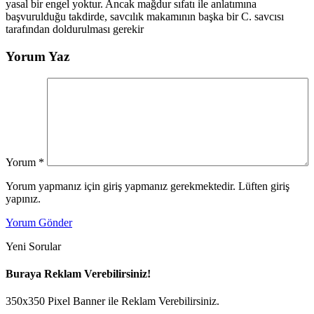
yasal bir engel yoktur. Ancak mağdur sıfatı ile anlatımına
başvurulduğu takdirde, savcılık makamının başka bir C. savcısı
tarafından doldurulması gerekir
Yorum Yaz
Yorum
*
Yorum yapmanız için giriş yapmanız gerekmektedir. Lüften giriş
yapınız.
Yorum Gönder
Yeni Sorular
Buraya Reklam Verebilirsiniz!
350x350 Pixel Banner ile Reklam Verebilirsiniz.