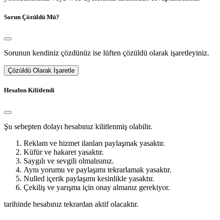
Sorun Çözüldü Mü?
Sorunun kendiniz çözdünüz ise lüften çözüldü olarak işaretleyiniz.
Çözüldü Olarak İşaretle
Hesabın Kilitlendi
Şu sebepten dolayı hesabınız kilitlenmiş olabilir.
Reklam ve hizmet ilanları paylaşmak yasaktır.
Küfür ve hakaret yasaktır.
Saygılı ve sevgili olmalısınız.
Aynı yorumu ve paylaşımı tekrarlamak yasaktır.
Nulled içerik paylaşımı kesinlikle yasaktır.
Çekiliş ve yarışma için onay almanız gerekiyor.
tarihinde hesabınız tekrardan aktif olacaktır.