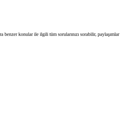
enzer konular ile ilgili tüm sorularınızı sorabilir, paylaşımlar