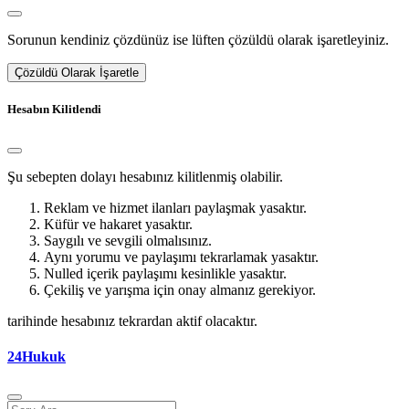
Sorunun kendiniz çözdünüz ise lüften çözüldü olarak işaretleyiniz.
Çözüldü Olarak İşaretle
Hesabın Kilitlendi
Şu sebepten dolayı hesabınız kilitlenmiş olabilir.
Reklam ve hizmet ilanları paylaşmak yasaktır.
Küfür ve hakaret yasaktır.
Saygılı ve sevgili olmalısınız.
Aynı yorumu ve paylaşımı tekrarlamak yasaktır.
Nulled içerik paylaşımı kesinlikle yasaktır.
Çekiliş ve yarışma için onay almanız gerekiyor.
tarihinde hesabınız tekrardan aktif olacaktır.
24Hukuk