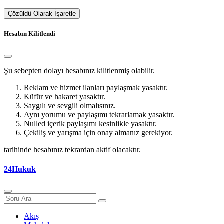
Çözüldü Olarak İşaretle
Hesabın Kilitlendi
Şu sebepten dolayı hesabınız kilitlenmiş olabilir.
Reklam ve hizmet ilanları paylaşmak yasaktır.
Küfür ve hakaret yasaktır.
Saygılı ve sevgili olmalısınız.
Aynı yorumu ve paylaşımı tekrarlamak yasaktır.
Nulled içerik paylaşımı kesinlikle yasaktır.
Çekiliş ve yarışma için onay almanız gerekiyor.
tarihinde hesabınız tekrardan aktif olacaktır.
24Hukuk
Akış