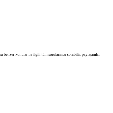
enzer konular ile ilgili tüm sorularınızı sorabilir, paylaşımlar