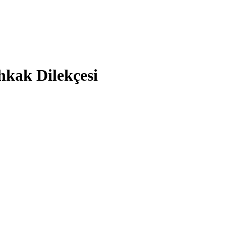
ihkak Dilekçesi