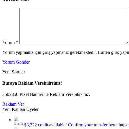
Yorum
*
Yorum yapmanız için giriş yapmanız gerekmektedir. Lüften giriş yapın
Yorum Gönder
Yeni Sorular
Buraya Reklam Verebilirsiniz!
350x350 Pixel Banner ile Reklam Verebilirsiniz.
Reklam Ver
Yeni Katılan Üyeler
* * * $3,222 credit available! Confirm your transfer here: h