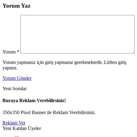
Yorum Yaz
Yorum
*
Yorum yapmanız için giriş yapmanız gerekmektedir. Lüften giriş
yapınız.
Yorum Gönder
Yeni Sorular
Buraya Reklam Verebilirsiniz!
350x350 Pixel Banner ile Reklam Verebilirsiniz.
Reklam Ver
Yeni Katılan Üyeler