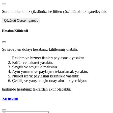
Sorunun kendiniz çözdünüz ise lüften çözüldü olarak işaretleyiniz.
Çözüldü Olarak İşaretle
Hesabın Kilitlendi
Şu sebepten dolayı hesabınız kilitlenmiş olabilir.
Reklam ve hizmet ilanları paylaşmak yasaktır.
Küfür ve hakaret yasaktır.
Saygılı ve sevgili olmalısınız.
Aynı yorumu ve paylaşımı tekrarlamak yasaktır.
Nulled içerik paylaşımı kesinlikle yasaktır.
Çekiliş ve yarışma için onay almanız gerekiyor.
tarihinde hesabınız tekrardan aktif olacaktır.
24Hukuk