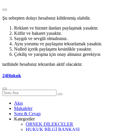
Şu sebepten dolayı hesabınız kilitlenmiş olabilir.
Reklam ve hizmet ilanları paylaşmak yasaktır.
Küfür ve hakaret yasaktır.
Saygılı ve sevgili olmalısınız.
Aynı yorumu ve paylaşımı tekrarlamak yasaktır.
Nulled içerik paylaşımı kesinlikle yasaktır.
Çekiliş ve yarışma için onay almanız gerekiyor.
tarihinde hesabınız tekrardan aktif olacaktır.
24Hukuk
Akış
Makaleler
Soru & Cevap
Kategoriler
ÖRNEK DİLEKÇELER
HUKUK BİLGİ BANKASI