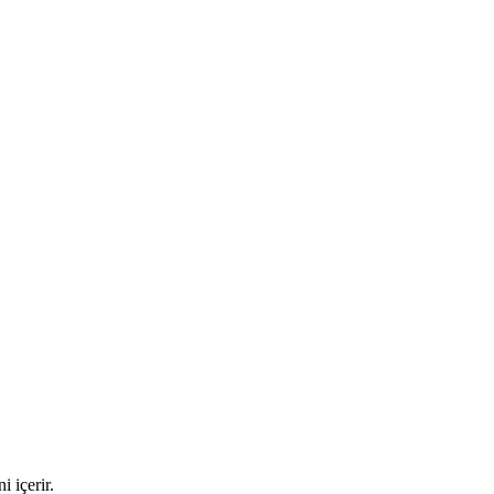
i içerir.