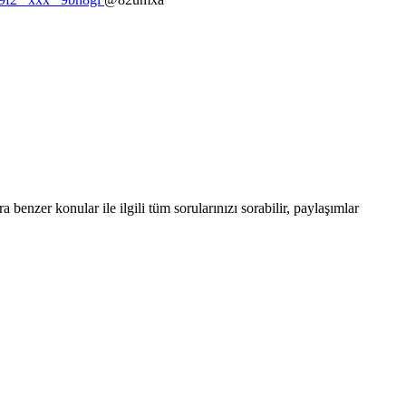
enzer konular ile ilgili tüm sorularınızı sorabilir, paylaşımlar