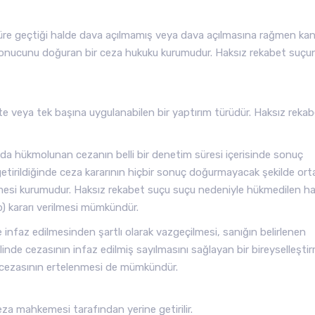
 süre geçtiği halde dava açılmamış veya dava açılmasına rağmen ka
 sonucunu doğuran bir ceza hukuku kurumudur. Haksız rekabet suçu
likte veya tek başına uygulanabilen bir yaptırım türüdür. Haksız reka
da hükmolunan cezanın belli bir denetim süresi içerisinde sonuç
getirildiğinde ceza kararının hiçbir sonuç doğurmayacak şekilde or
mesi kurumudur. Haksız rekabet suçu suçu nedeniyle hükmedilen ha
) kararı verilmesi mümkündür.
nfaz edilmesinden şartlı olarak vazgeçilmesi, sanığın belirlenen
alinde cezasının infaz edilmiş sayılmasını sağlayan bir bireyselleşti
 cezasının ertelenmesi de mümkündür.
eza mahkemesi tarafından yerine getirilir.