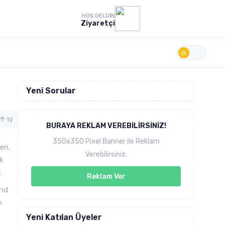
HOŞ GELDIN
Ziyaretçi
Yeni Sorular
19
BURAYA REKLAM VEREBILIRSINIZ!
350x350 Pixel Banner ile Reklam
ri,
Verebilirsiniz.
k
.
Reklam Ver
end
n
Yeni Katılan Üyeler