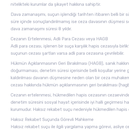
nitelikteki kurumlar da şikayet hakkına sahiptir.
Dava zamanaşımı, suçun işlendiği tarihten itibaren belli bir
süre içinde sonuçlandırılmamış ise ceza davasının düşmesi
dava zamanaşımı süresi 8 yıldır.
Cezanın Ertelenmesi, Adli Para Cezası veya HAGB
Adli para cezası, işlenen bir suça karşılık hapis cezasıyla bir
suçunun cezası şartları varsa adli para cezasına çevrilebilir.
Hükmün Açıklanmasının Geri Bırakılması (HAGB), sanık hakkın
doğurmaması, denetim süresi içerisinde belli koşullar yerine 
kaldırılması davanın düşmesine neden olan bir ceza muhake
cezası hakkında hükmün açıklanmasının geri bırakılması (hagb
Cezanın ertelenmesi, hükmedilen hapis cezasının cezaevinde i
denetim süresini sosyal hayat içerisinde iyi halli geçirmesi h
kurumudur. Haksız rekabet suçu nedeniyle hükmedilen hapis
Haksız Rekabet Suçunda Görevli Mahkeme
Haksız rekabet suçu ile ilgili yargılama yapma görevi, asliye c