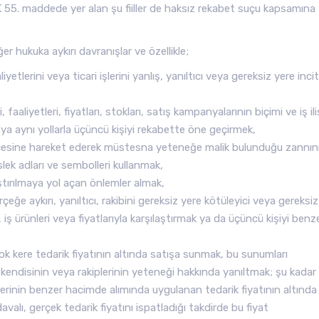
5. maddede yer alan şu fiiller de haksız rekabet suçu kapsamına
ğer hukuka aykırı davranışlar ve özellikle;
aliyetlerini veya ticari işlerini yanlış, yanıltıcı veya gereksiz yere incit
i, faaliyetleri, fiyatları, stokları, satış kampanyalarının biçimi ve iş iliş
ya aynı yollarla üçüncü kişiyi rekabette öne geçirmek,
işçesine hareket ederek müstesna yeteneğe malik bulunduğu zannın
ek adları ve sembolleri kullanmak,
arıştırılmaya yol açan önlemler almak,
 gerçeğe aykırı, yanıltıcı, rakibini gereksiz yere kötüleyici veya gereksi
 iş ürünleri veya fiyatlarıyla karşılaştırmak ya da üçüncü kişiyi benz
n çok kere tedarik fiyatının altında satışa sunmak, bu sunumları
 kendisinin veya rakiplerinin yeteneği hakkında yanıltmak; şu kadar 
yetlerinin benzer hacimde alımında uygulanan tedarik fiyatının altında
avalı, gerçek tedarik fiyatını ispatladığı takdirde bu fiyat