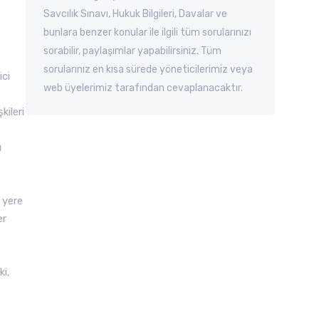
Savcılık Sınavı, Hukuk Bilgileri, Davalar ve
bunlara benzer konular ile ilgili tüm sorularınızı
sorabilir, paylaşımlar yapabilirsiniz. Tüm
sorularınız en kısa sürede yöneticilerimiz veya
ici
web üyelerimiz tarafından cevaplanacaktır.
kileri
ı
z yere
er
ki,