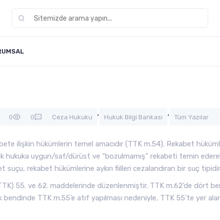
RUMSAL
,
,
0
0
Ceza Hukuku
Hukuk Bilgi Bankası
Tüm Yazılar
ete ilişkin hükümlerin temel amacıdır (TTK m.54). Rekabet hükümle
k hukuka uygun/saf/dürüst ve “bozulmamış” rekabeti temin edere
t suçu, rekabet hükümlerine aykırı fiilleri cezalandıran bir suç tipidir
 (TTK) 55. ve 62. maddelerinde düzenlenmiştir. TTK m.62’de dört b
 ilk bendinde TTK m.55’e atıf yapılması nedeniyle, TTK 55’te yer ala