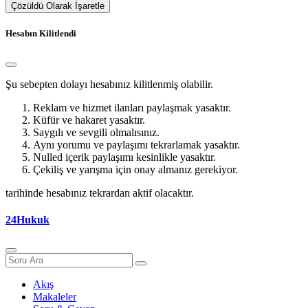
Çözüldü Olarak İşaretle
Hesabın Kilitlendi
Şu sebepten dolayı hesabınız kilitlenmiş olabilir.
Reklam ve hizmet ilanları paylaşmak yasaktır.
Küfür ve hakaret yasaktır.
Saygılı ve sevgili olmalısınız.
Aynı yorumu ve paylaşımı tekrarlamak yasaktır.
Nulled içerik paylaşımı kesinlikle yasaktır.
Çekiliş ve yarışma için onay almanız gerekiyor.
tarihinde hesabınız tekrardan aktif olacaktır.
24Hukuk
Akış
Makaleler