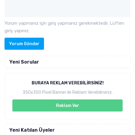
Yorum yapmanız için giriş yapmanız gerekmektedir. Lüften
giriş yapınız.
Yorum Gönder
Yeni Sorular
BURAYA REKLAM VEREBILIRSINIZ!
350x350 Pixel Banner ile Reklam Verebilirsiniz.
Reklam Ver
Yeni Katılan Üyeler