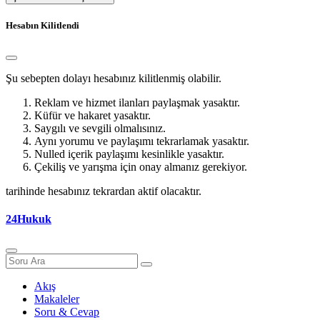
Hesabın Kilitlendi
Şu sebepten dolayı hesabınız kilitlenmiş olabilir.
Reklam ve hizmet ilanları paylaşmak yasaktır.
Küfür ve hakaret yasaktır.
Saygılı ve sevgili olmalısınız.
Aynı yorumu ve paylaşımı tekrarlamak yasaktır.
Nulled içerik paylaşımı kesinlikle yasaktır.
Çekiliş ve yarışma için onay almanız gerekiyor.
tarihinde hesabınız tekrardan aktif olacaktır.
24Hukuk
Akış
Makaleler
Soru & Cevap