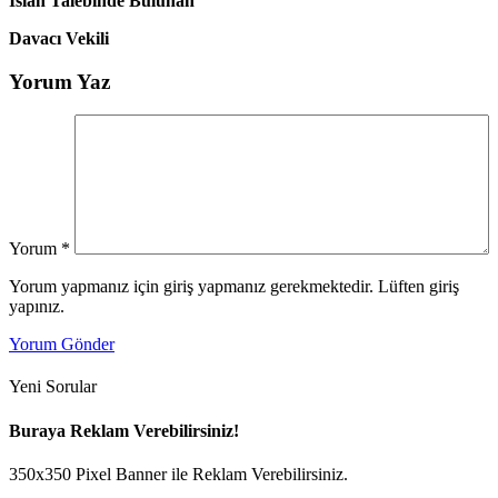
Islah Talebinde Bulunan
Davacı Vekili
Yorum Yaz
Yorum
*
Yorum yapmanız için giriş yapmanız gerekmektedir. Lüften giriş
yapınız.
Yorum Gönder
Yeni Sorular
Buraya Reklam Verebilirsiniz!
350x350 Pixel Banner ile Reklam Verebilirsiniz.