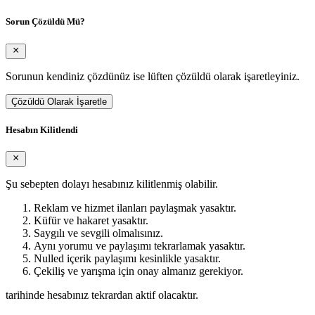
Sorun Çözüldü Mü?
Sorunun kendiniz çözdünüz ise lüften çözüldü olarak işaretleyiniz.
Çözüldü Olarak İşaretle
Hesabın Kilitlendi
Şu sebepten dolayı hesabınız kilitlenmiş olabilir.
Reklam ve hizmet ilanları paylaşmak yasaktır.
Küfür ve hakaret yasaktır.
Saygılı ve sevgili olmalısınız.
Aynı yorumu ve paylaşımı tekrarlamak yasaktır.
Nulled içerik paylaşımı kesinlikle yasaktır.
Çekiliş ve yarışma için onay almanız gerekiyor.
tarihinde hesabınız tekrardan aktif olacaktır.