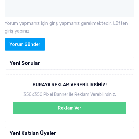
Yorum yapmanız için giriş yapmanız gerekmektedir. Lüften
giriş yapınız.
Yorum Gönder
Yeni Sorular
BURAYA REKLAM VEREBILIRSINIZ!
350x350 Pixel Banner ile Reklam Verebilirsiniz.
Reklam Ver
Yeni Katılan Üyeler