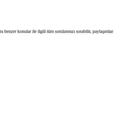
enzer konular ile ilgili tüm sorularınızı sorabilir, paylaşımlar