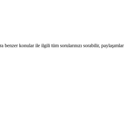
enzer konular ile ilgili tüm sorularınızı sorabilir, paylaşımlar