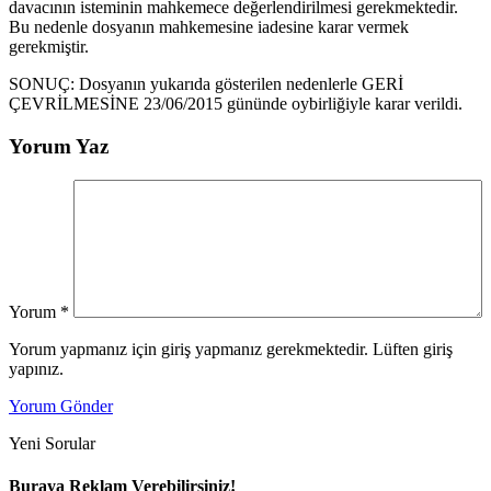
davacının isteminin mahkemece değerlendirilmesi gerekmektedir.
Bu nedenle dosyanın mahkemesine iadesine karar vermek
gerekmiştir.
SONUÇ: Dosyanın yukarıda gösterilen nedenlerle GERİ
ÇEVRİLMESİNE 23/06/2015 gününde oybirliğiyle karar verildi.
Yorum Yaz
Yorum
*
Yorum yapmanız için giriş yapmanız gerekmektedir. Lüften giriş
yapınız.
Yorum Gönder
Yeni Sorular
Buraya Reklam Verebilirsiniz!