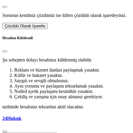
Sorunun kendiniz çözdünüz ise lüften çözüldü olarak işaretleyiniz.
Çözüldü Olarak İşaretle
Hesabın Kilitlendi
Şu sebepten dolayı hesabınız kilitlenmiş olabilir.
Reklam ve hizmet ilanları paylaşmak yasaktır.
Küfür ve hakaret yasaktır.
Saygılı ve sevgili olmalısınız.
Aynı yorumu ve paylaşımı tekrarlamak yasaktır.
Nulled içerik paylaşımı kesinlikle yasaktır.
Çekiliş ve yarışma için onay almanız gerekiyor.
tarihinde hesabınız tekrardan aktif olacaktır.
24Hukuk