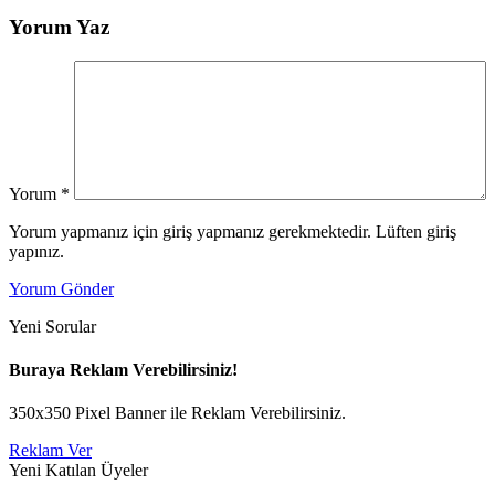
Yorum Yaz
Yorum
*
Yorum yapmanız için giriş yapmanız gerekmektedir. Lüften giriş
yapınız.
Yorum Gönder
Yeni Sorular
Buraya Reklam Verebilirsiniz!
350x350 Pixel Banner ile Reklam Verebilirsiniz.
Reklam Ver
Yeni Katılan Üyeler