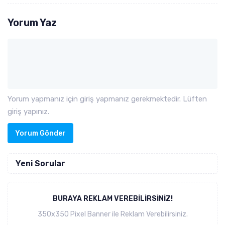
Yorum Yaz
Yorum yapmanız için giriş yapmanız gerekmektedir. Lüften
giriş yapınız.
Yorum Gönder
Yeni Sorular
BURAYA REKLAM VEREBILIRSINIZ!
350x350 Pixel Banner ile Reklam Verebilirsiniz.