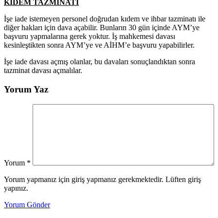
KIDEM TAZMİNATI
İşe iade istemeyen personel doğrudan kıdem ve ihbar tazminatı ile
diğer hakları için dava açabilir. Bunların 30 gün içinde AYM’ye
başvuru yapmalarına gerek yoktur. İş mahkemesi davası
kesinleştikten sonra AYM’ye ve AİHM’e başvuru yapabilirler.
İşe iade davası açmış olanlar, bu davaları sonuçlandıktan sonra
tazminat davası açmalılar.
Yorum Yaz
Yorum
*
Yorum yapmanız için giriş yapmanız gerekmektedir. Lüften giriş
yapınız.
Yorum Gönder