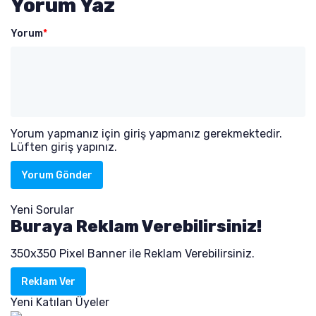
Yorum Yaz
Yorum
*
Yorum yapmanız için giriş yapmanız gerekmektedir.
Lüften giriş yapınız.
Yorum Gönder
Yeni Sorular
Buraya Reklam Verebilirsiniz!
350x350 Pixel Banner ile Reklam Verebilirsiniz.
Reklam Ver
Yeni Katılan Üyeler