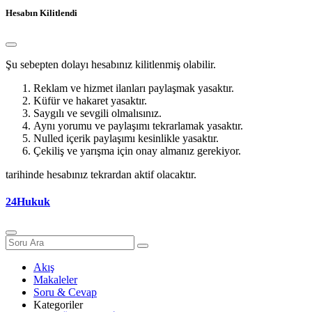
Hesabın Kilitlendi
Şu sebepten dolayı hesabınız kilitlenmiş olabilir.
Reklam ve hizmet ilanları paylaşmak yasaktır.
Küfür ve hakaret yasaktır.
Saygılı ve sevgili olmalısınız.
Aynı yorumu ve paylaşımı tekrarlamak yasaktır.
Nulled içerik paylaşımı kesinlikle yasaktır.
Çekiliş ve yarışma için onay almanız gerekiyor.
tarihinde hesabınız tekrardan aktif olacaktır.
24Hukuk
Akış
Makaleler
Soru & Cevap
Kategoriler