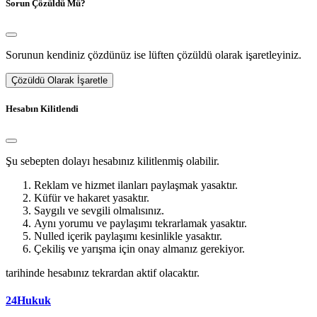
Sorun Çözüldü Mü?
Sorunun kendiniz çözdünüz ise lüften çözüldü olarak işaretleyiniz.
Çözüldü Olarak İşaretle
Hesabın Kilitlendi
Şu sebepten dolayı hesabınız kilitlenmiş olabilir.
Reklam ve hizmet ilanları paylaşmak yasaktır.
Küfür ve hakaret yasaktır.
Saygılı ve sevgili olmalısınız.
Aynı yorumu ve paylaşımı tekrarlamak yasaktır.
Nulled içerik paylaşımı kesinlikle yasaktır.
Çekiliş ve yarışma için onay almanız gerekiyor.
tarihinde hesabınız tekrardan aktif olacaktır.
24Hukuk