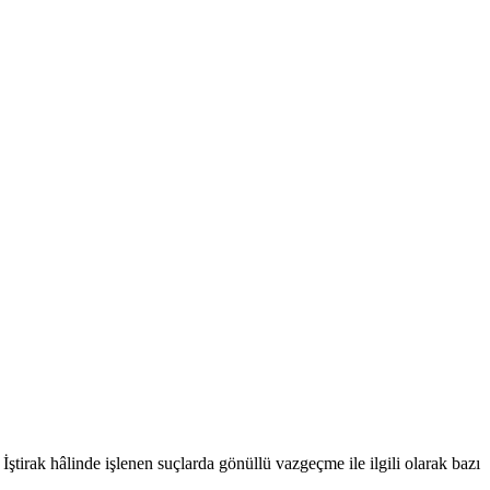
ştirak hâlinde işlenen suçlarda gönüllü vazgeçme ile ilgili olarak bazı