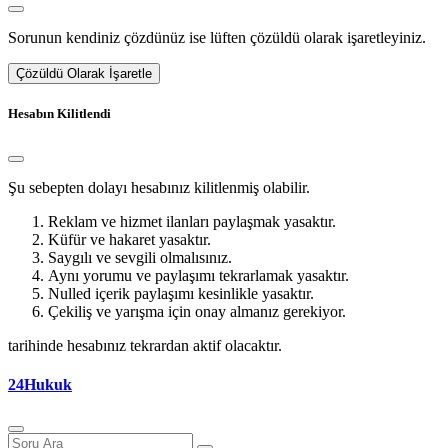
Sorunun kendiniz çözdünüz ise lüften çözüldü olarak işaretleyiniz.
Çözüldü Olarak İşaretle
Hesabın Kilitlendi
Şu sebepten dolayı hesabınız kilitlenmiş olabilir.
Reklam ve hizmet ilanları paylaşmak yasaktır.
Küfür ve hakaret yasaktır.
Saygılı ve sevgili olmalısınız.
Aynı yorumu ve paylaşımı tekrarlamak yasaktır.
Nulled içerik paylaşımı kesinlikle yasaktır.
Çekiliş ve yarışma için onay almanız gerekiyor.
tarihinde hesabınız tekrardan aktif olacaktır.
24Hukuk