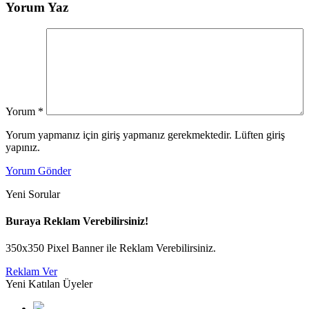
Yorum Yaz
Yorum
*
Yorum yapmanız için giriş yapmanız gerekmektedir. Lüften giriş
yapınız.
Yorum Gönder
Yeni Sorular
Buraya Reklam Verebilirsiniz!
350x350 Pixel Banner ile Reklam Verebilirsiniz.
Reklam Ver
Yeni Katılan Üyeler