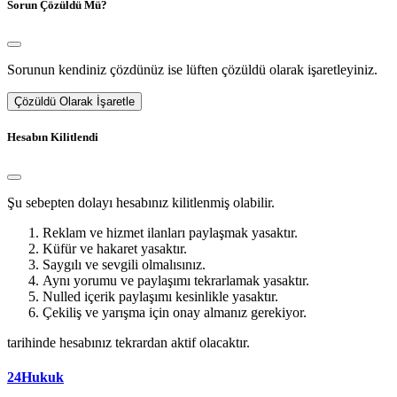
Sorun Çözüldü Mü?
Sorunun kendiniz çözdünüz ise lüften çözüldü olarak işaretleyiniz.
Çözüldü Olarak İşaretle
Hesabın Kilitlendi
Şu sebepten dolayı hesabınız kilitlenmiş olabilir.
Reklam ve hizmet ilanları paylaşmak yasaktır.
Küfür ve hakaret yasaktır.
Saygılı ve sevgili olmalısınız.
Aynı yorumu ve paylaşımı tekrarlamak yasaktır.
Nulled içerik paylaşımı kesinlikle yasaktır.
Çekiliş ve yarışma için onay almanız gerekiyor.
tarihinde hesabınız tekrardan aktif olacaktır.
24Hukuk