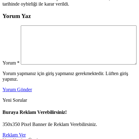
tarihinde oybirliği ile karar verildi.
Yorum Yaz
Yorum
*
Yorum yapmanız için giriş yapmanız gerekmektedir. Lüften giriş
yapınız.
Yorum Gönder
Yeni Sorular
Buraya Reklam Verebilirsiniz!
350x350 Pixel Banner ile Reklam Verebilirsiniz.
Reklam Ver