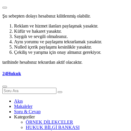
Şu sebepten dolayı hesabınız kilitlenmiş olabilir.
Reklam ve hizmet ilanları paylaşmak yasaktır.
Küfür ve hakaret yasaktır.
Saygılı ve sevgili olmalısınız.
Aynı yorumu ve paylaşımı tekrarlamak yasaktır.
Nulled içerik paylaşımı kesinlikle yasaktır.
Çekiliş ve yarışma için onay almanız gerekiyor.
tarihinde hesabınız tekrardan aktif olacaktır.
24Hukuk
Akış
Makaleler
Soru & Cevap
Kategoriler
ÖRNEK DİLEKÇELER
HUKUK BİLGİ BANKASI