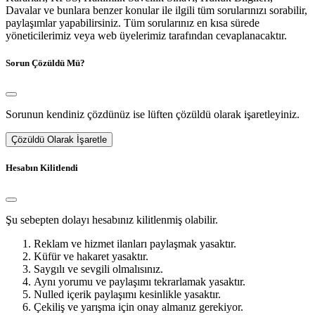
Davalar ve bunlara benzer konular ile ilgili tüm sorularınızı sorabilir,
paylaşımlar yapabilirsiniz. Tüm sorularınız en kısa sürede
yöneticilerimiz veya web üyelerimiz tarafından cevaplanacaktır.
Sorun Çözüldü Mü?
Sorunun kendiniz çözdünüz ise lüften çözüldü olarak işaretleyiniz.
Çözüldü Olarak İşaretle
Hesabın Kilitlendi
Şu sebepten dolayı hesabınız kilitlenmiş olabilir.
Reklam ve hizmet ilanları paylaşmak yasaktır.
Küfür ve hakaret yasaktır.
Saygılı ve sevgili olmalısınız.
Aynı yorumu ve paylaşımı tekrarlamak yasaktır.
Nulled içerik paylaşımı kesinlikle yasaktır.
Çekiliş ve yarışma için onay almanız gerekiyor.