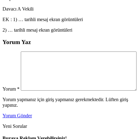
Davacı A Vekili
EK : 1) … tarihli mesaj ekran görüntüleri
2) … tarihli mesaj ekran görüntüleri
Yorum Yaz
Yorum
*
Yorum yapmanız için giriş yapmanız gerekmektedir. Lüften giriş
yapınız.
Yorum Gönder
Yeni Sorular
Buraya Reklam Verebilirsiniz!