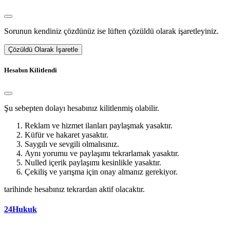
Sorunun kendiniz çözdünüz ise lüften çözüldü olarak işaretleyiniz.
Çözüldü Olarak İşaretle
Hesabın Kilitlendi
Şu sebepten dolayı hesabınız kilitlenmiş olabilir.
Reklam ve hizmet ilanları paylaşmak yasaktır.
Küfür ve hakaret yasaktır.
Saygılı ve sevgili olmalısınız.
Aynı yorumu ve paylaşımı tekrarlamak yasaktır.
Nulled içerik paylaşımı kesinlikle yasaktır.
Çekiliş ve yarışma için onay almanız gerekiyor.
tarihinde hesabınız tekrardan aktif olacaktır.
24Hukuk