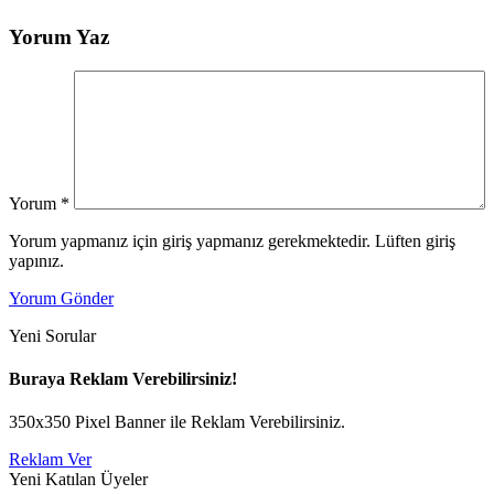
Yorum Yaz
Yorum
*
Yorum yapmanız için giriş yapmanız gerekmektedir. Lüften giriş
yapınız.
Yorum Gönder
Yeni Sorular
Buraya Reklam Verebilirsiniz!
350x350 Pixel Banner ile Reklam Verebilirsiniz.
Reklam Ver
Yeni Katılan Üyeler