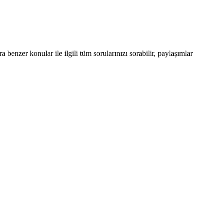
enzer konular ile ilgili tüm sorularınızı sorabilir, paylaşımlar