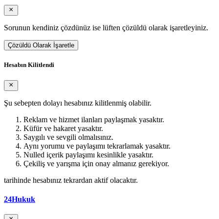
Sorunun kendiniz çözdünüz ise lüften çözüldü olarak işaretleyiniz.
Çözüldü Olarak İşaretle
Hesabın Kilitlendi
Şu sebepten dolayı hesabınız kilitlenmiş olabilir.
Reklam ve hizmet ilanları paylaşmak yasaktır.
Küfür ve hakaret yasaktır.
Saygılı ve sevgili olmalısınız.
Aynı yorumu ve paylaşımı tekrarlamak yasaktır.
Nulled içerik paylaşımı kesinlikle yasaktır.
Çekiliş ve yarışma için onay almanız gerekiyor.
tarihinde hesabınız tekrardan aktif olacaktır.
24Hukuk