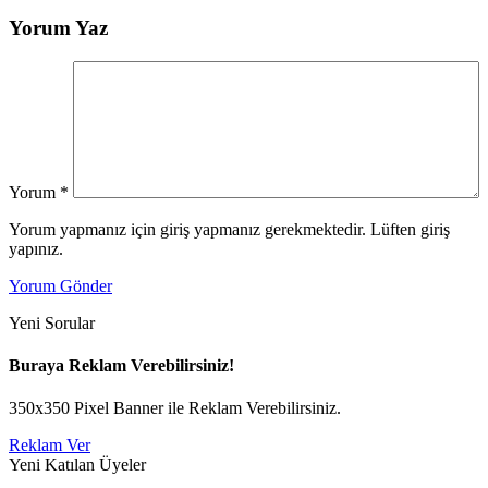
Yorum Yaz
Yorum
*
Yorum yapmanız için giriş yapmanız gerekmektedir. Lüften giriş
yapınız.
Yorum Gönder
Yeni Sorular
Buraya Reklam Verebilirsiniz!
350x350 Pixel Banner ile Reklam Verebilirsiniz.
Reklam Ver
Yeni Katılan Üyeler