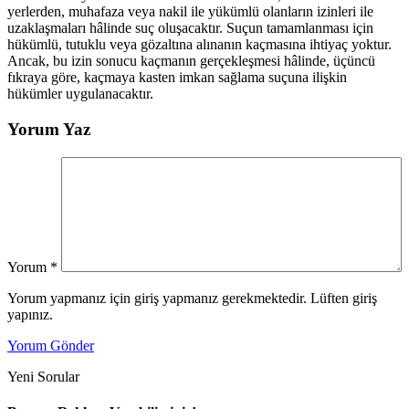
yerlerden, muhafaza veya nakil ile yükümlü olanların izinleri ile
uzaklaşmaları hâlinde suç oluşacaktır. Suçun tamamlanması için
hükümlü, tutuklu veya gözaltına alınanın kaçmasına ihtiyaç yoktur.
Ancak, bu izin sonucu kaçmanın gerçekleşmesi hâlinde, üçüncü
fıkraya göre, kaçmaya kasten imkan sağlama suçuna ilişkin
hükümler uygulanacaktır.
Yorum Yaz
Yorum
*
Yorum yapmanız için giriş yapmanız gerekmektedir. Lüften giriş
yapınız.
Yorum Gönder
Yeni Sorular