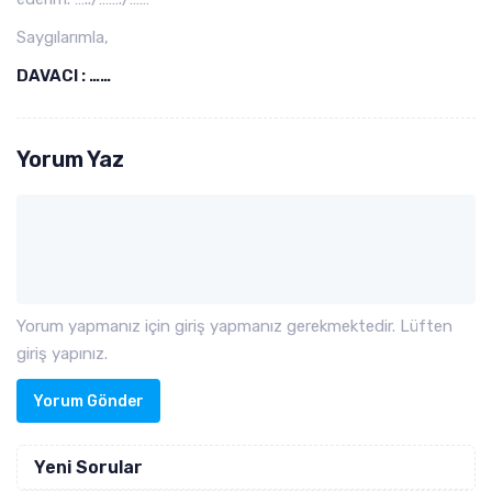
Saygılarımla,
DAVACI : ……
Yorum Yaz
Yorum yapmanız için giriş yapmanız gerekmektedir. Lüften
giriş yapınız.
Yorum Gönder
Yeni Sorular