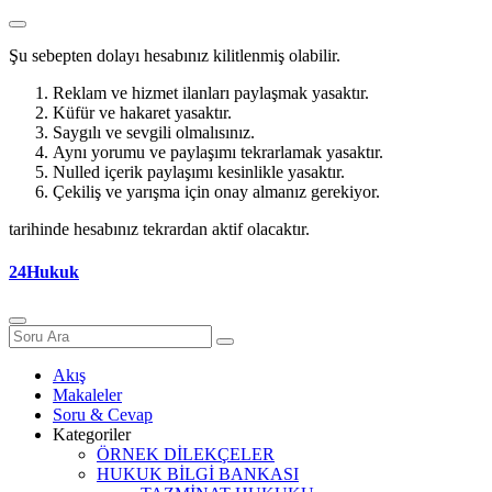
Şu sebepten dolayı hesabınız kilitlenmiş olabilir.
Reklam ve hizmet ilanları paylaşmak yasaktır.
Küfür ve hakaret yasaktır.
Saygılı ve sevgili olmalısınız.
Aynı yorumu ve paylaşımı tekrarlamak yasaktır.
Nulled içerik paylaşımı kesinlikle yasaktır.
Çekiliş ve yarışma için onay almanız gerekiyor.
tarihinde hesabınız tekrardan aktif olacaktır.
24Hukuk
Akış
Makaleler
Soru & Cevap
Kategoriler
ÖRNEK DİLEKÇELER
HUKUK BİLGİ BANKASI