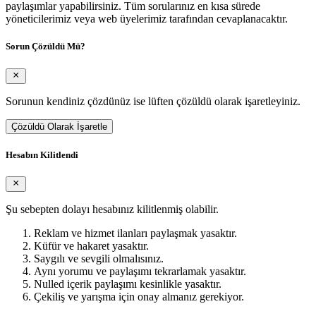
paylaşımlar yapabilirsiniz. Tüm sorularınız en kısa sürede
yöneticilerimiz veya web üyelerimiz tarafından cevaplanacaktır.
Sorun Çözüldü Mü?
Sorunun kendiniz çözdünüz ise lüften çözüldü olarak işaretleyiniz.
Çözüldü Olarak İşaretle
Hesabın Kilitlendi
Şu sebepten dolayı hesabınız kilitlenmiş olabilir.
Reklam ve hizmet ilanları paylaşmak yasaktır.
Küfür ve hakaret yasaktır.
Saygılı ve sevgili olmalısınız.
Aynı yorumu ve paylaşımı tekrarlamak yasaktır.
Nulled içerik paylaşımı kesinlikle yasaktır.
Çekiliş ve yarışma için onay almanız gerekiyor.